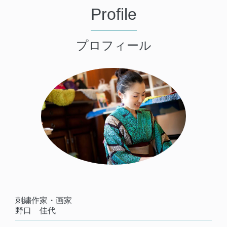
Profile
プロフィール
刺繍作家・画家
野口 佳代