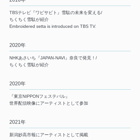
TBSテレビ『ワビサビト』雪駄の未来を変える/
ちくちく雪駄が紹介
Embroidered setta is introduced on TBS TV.
2020年
NHKあさいち『JAPAN-NAVI』奈良で発見！/
ちくちく雪駄が紹介
2020年
『東京NIPPONフェステバル』
世界配信映像にアーティストとして参加
2021年
新潟妙高市報にアーティストとして掲載