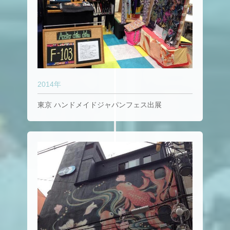
2014年
東京 ハンドメイドジャパンフェス出展