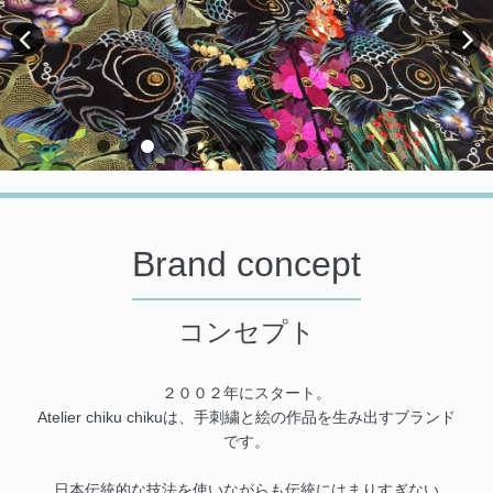
Brand concept
コンセプト
２００２年にスタート。
Atelier chiku chikuは、手刺繍と絵の作品を生み出すブランド
です。
日本伝統的な技法を使いながらも伝統にはまりすぎない