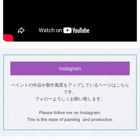
instagram
ペイントの作品や製作風景をアップしているページはこちら
です。
フォローよろしくお願い致します。
Please follow me on Instagram.
This is the state of painting and production.