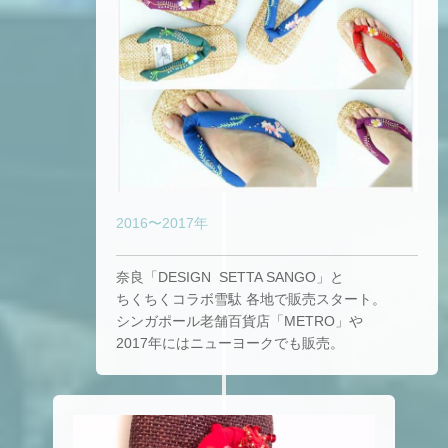
2016〜2017年
奈良「DESIGN SETTA SANGO」と
ちくちくコラボ雪駄 各地で販売スタート。
シンガポール老舗百貨店「METRO」や
2017年にはニューヨークでも販売。