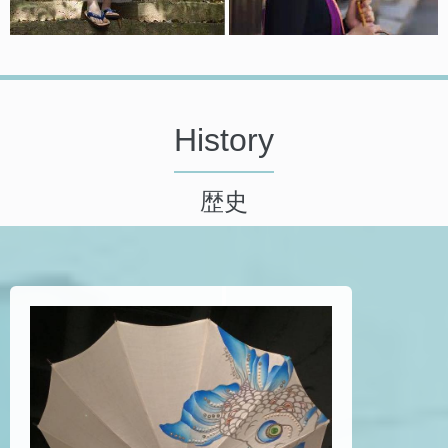
History
歴史