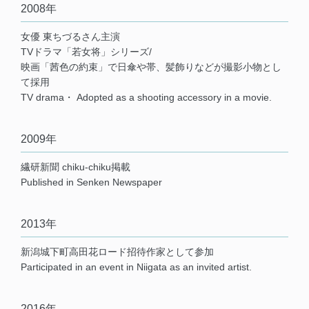
2008年
女優 東ちづるさん主演
TVドラマ「若女将」シリーズ/
映画「茜色の約束」で日傘や帯、髪飾りなどが撮影小物とし
て採用
TV drama・ Adopted as a shooting accessory in a movie.
2009年
繊研新聞 chiku-chiku掲載
Published in Senken Newspaper
2013年
新潟城下町高田花ロード招待作家として参加
Participated in an event in Niigata as an invited artist.
2016年