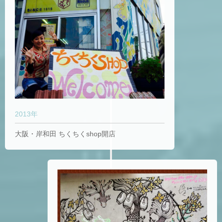
2013年
大阪・岸和田 ちくちくshop開店