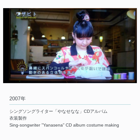
2007年
シングソングライター「やなせなな」CDアルバム
衣装製作
Sing-songwriter "Yanasena" CD album costume making