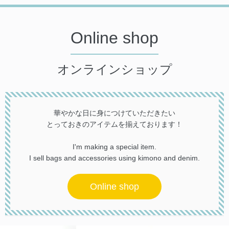
Online shop
オンラインショップ
華やかな日に身につけていただきたい
とっておきのアイテムを揃えております！
I'm making a special item.
I sell bags and accessories using kimono and denim.
Online shop