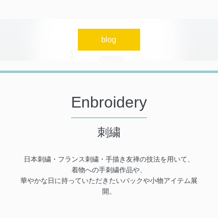
blog
Enbroidery
刺繍
日本刺繍・フランス刺繍・手描き友禅の技法を用いて、
着物への手刺繍作品や、
華やかな日に持っていただきたいバックや小物アイテム展
開。