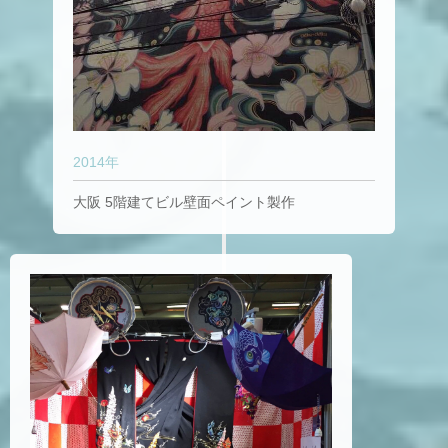
2014年
大阪 5階建てビル壁面ペイント製作