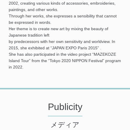
2002, creating various kinds of accessories, embroideries,
paintings, and other works.
Through her works, she expresses a sensibility that cannot
be expressed in words.
Her theme is to create new art by mixing the beauty of
Japanese tradition left
by predecessors with her own sensitivity and worldview. In
2015, she exhibited at “JAPAN EXPO Paris 2015” .
She has also participated in the video project “MAZEKOZE
Island Tour” from the “Tokyo 2020 NIPPON Festival” program
in 2022.
Publicity
メディア