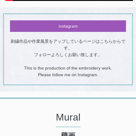
instagram
刺繍作品や作業風景をアップしているページはこちらからで
す。
フォローよろしくお願い致します。
This is the production of the embroidery work.
Please follow me on Instagram.
Mural
壁画